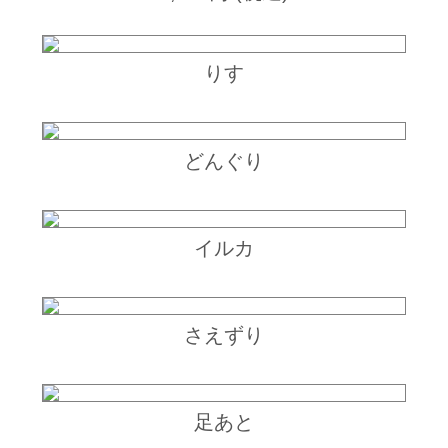
りす
どんぐり
イルカ
さえずり
足あと