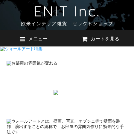
メニュー
カートを見る