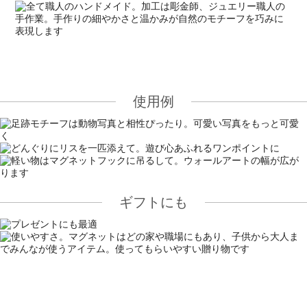
使用例
ギフトにも