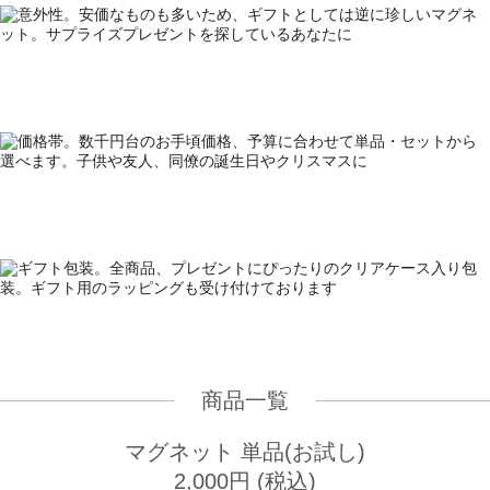
商品一覧
マグネット 単品(お試し)
2,000円 (税込)