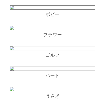
ポピー
フラワー
ゴルフ
ハート
うさぎ