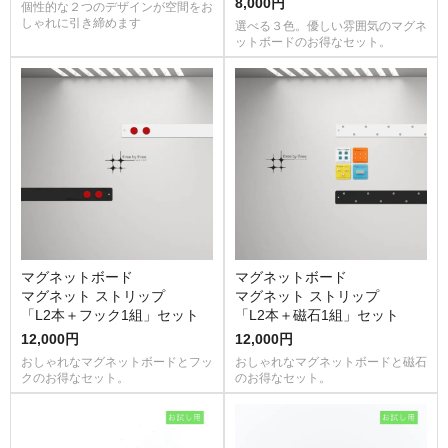
8,000円
個性的な２つのデザインが空間をお
しゃれに引き締めます
選べる３色。優しい雰囲気のマグネ
ットボードのお得なセット。
マグネットボード
マグネットボード
マグネット ストリップ
マグネット ストリップ
「L2本＋フック1組」セット
「L2本＋磁石1組」セット
12,000円
12,000円
おしゃれなマグネットボードとフッ
おしゃれなマグネットボードと磁石
クのお得なセット。
のお得なセット。