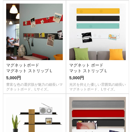
マグネットボード
マグネット ボード
マグネット ストリップ L
マット ストリップ L
5,000円
5,000円
豊富な色の選択肢が魅力の細長いマ
光沢を抑えた優しい雰囲気の細長い
グネットボード、Lサイズ。
マグネットボード、Lサイズ。