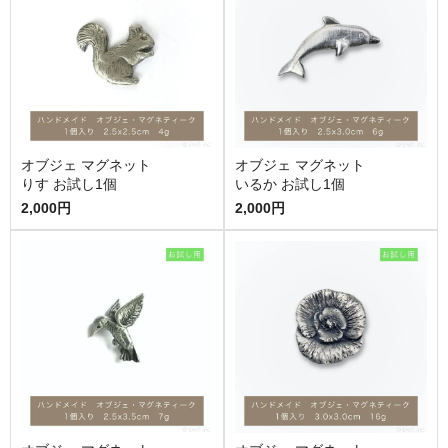
オブジェ マグネット
オブジェ マグネット
りす お試し1個
いるか お試し1個
2,000円
2,000円