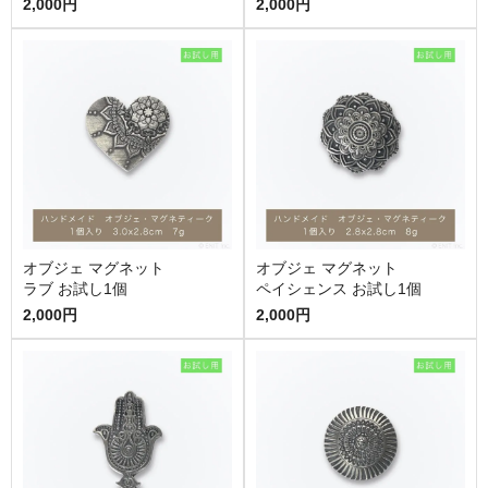
2,000円
2,000円
オブジェ マグネット
オブジェ マグネット
ラブ お試し1個
ペイシェンス お試し1個
2,000円
2,000円