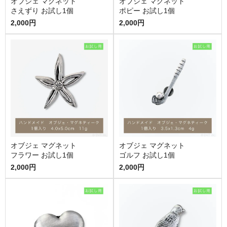
オブジェ マグネット
オブジェ マグネット
さえずり お試し1個
ポピー お試し1個
2,000円
2,000円
オブジェ マグネット
オブジェ マグネット
フラワー お試し1個
ゴルフ お試し1個
2,000円
2,000円