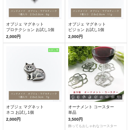
オブジェ マグネット
オブジェ マグネット
プロテクション お試し1個
ビジョン お試し1個
2,000円
2,000円
オブジェ マグネット
オーナメント コースター
ネコ お試し1個
単品
2,000円
3,500円
飾ってもおしゃれなコースター