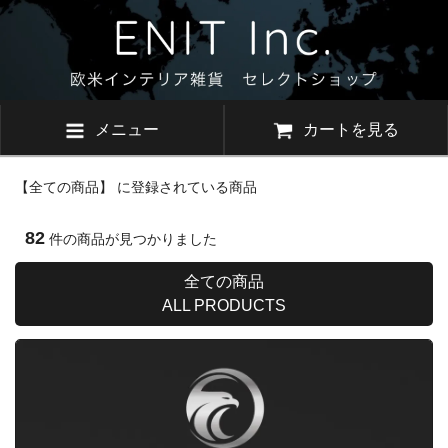
メニュー
カートを見る
【全ての商品】 に登録されている商品
82
件の商品が見つかりました
全ての商品
ALL PRODUCTS