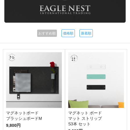
おすすめ順
価格順
新着順
マグネットボード
マグネット ボード
ブラッシュボードM
マット ストリップ
S3本 セット
9,800円