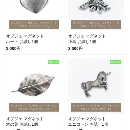
オブジェ マグネット
オブジェ マグネット
ハート お試し1個
小鳥 お試し1個
2,000円
2,000円
オブジェ マグネット
オブジェ マグネット
木の葉 お試し1個
ユニコーン お試し1個