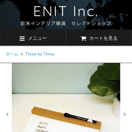
メニュー
カートを見る
ホーム
>
Three by Three