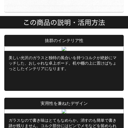
抜群のインテリア性
美しい光沢のガラスと独特の風合いを持つコルクが絶妙にマ
ッチした、おしゃれな卓上ボード。机や棚の上に置けばちょ
っとしたインテリアになります。
実用性を兼ねたデザイン
ガラスなので書き味はとてもなめらか。消すのも簡単で書き
跡が残りません。コルク部分にはピンでメモなどを留められ