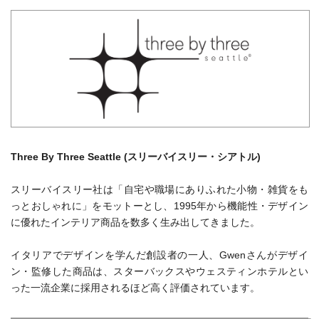
Three By Three Seattle (スリーバイスリー・シアトル)
スリーバイスリー社は「自宅や職場にありふれた小物・雑貨をも
っとおしゃれに」をモットーとし、1995年から機能性・デザイン
に優れたインテリア商品を数多く生み出してきました。
イタリアでデザインを学んだ創設者の一人、Gwenさんがデザイ
ン・監修した商品は、スターバックスやウェスティンホテルとい
った一流企業に採用されるほど高く評価されています。