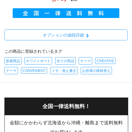
オプションの値段詳細
この商品に登録されているタグ
新着商品
ホワイトボード
全ての商品
テーマ
CREATIVE
テーマ
CONVENIENT
メモ・覚え書き
お部屋の模様替え
全国一律送料無料！
金額にかかわらず北海道から沖縄・離島まで送料無料