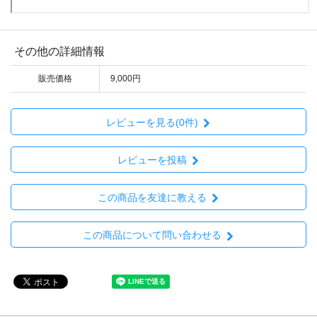
その他の詳細情報
販売価格
9,000円
レビューを見る(0件)
レビューを投稿
この商品を友達に教える
この商品について問い合わせる