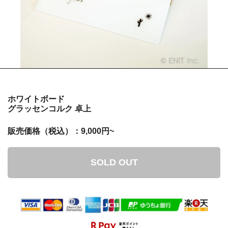
ホワイトボード
グラッセンコルク 卓上
販売価格（税込）：9,000円~
SOLD OUT