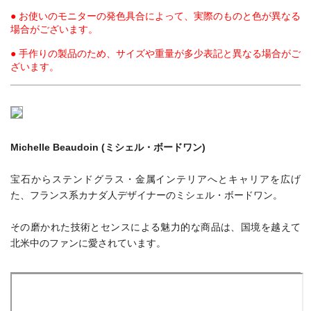
● お使いのモニターの発色具合によって、実際のものと色が異なる
場合がございます。
● 手作りの製品のため、サイズや重量が多少表記と異なる場合がご
ざいます。
Michelle Beaudoin (ミシェル・ボードワン)
宝石からステンドグラス・金属インテリアへとキャリアを広げ
た、フランス系カナダ人デザイナーのミシェル・ボードワン。
その磨かれた技術とセンスによる魅力的な商品は、国境を越えて
北米中のファンに愛されています。