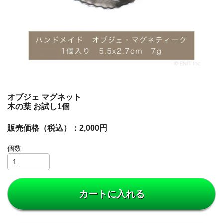
オブジェ マグネット
木の葉 お試し1個
販売価格（税込）：2,000円
個数
カートに入れる