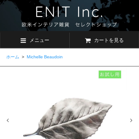
メニュー
カートを見る
ホーム
>
Michelle Beaudoin