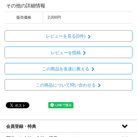
その他の詳細情報
販売価格
2,000円
レビューを見る(0件)
レビューを投稿
この商品を友達に教える
この商品について問い合わせる
会員登録・特典