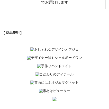
でお届けします
[ 商品説明 ]