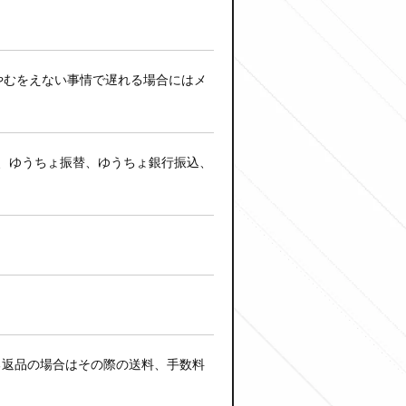
やむをえない事情で遅れる場合にはメ
）、楽天ペイ、ゆうちょ振替、ゆうちょ銀行振込、
る返品の場合はその際の送料、手数料