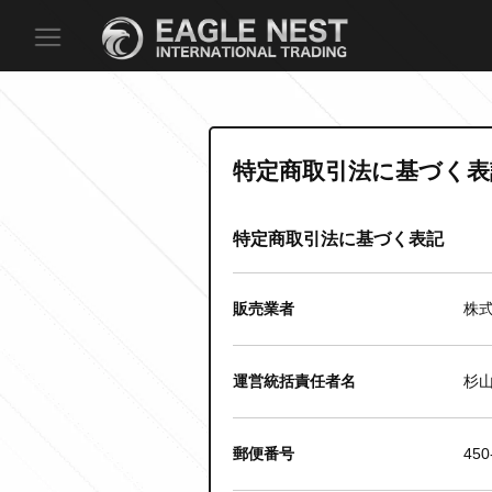
特定商取引法に基づく表
特定商取引法に基づく表記
販売業者
株式
運営統括責任者名
杉
郵便番号
450