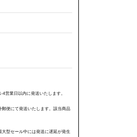
-4営業日以内に発送いたします。
外郵便にて発送いたします。該当商品
場大型セール中には発送に遅延が発生