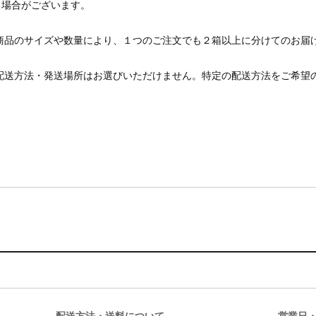
る場合がございます。
 商品のサイズや数量により、１つのご注文でも２箱以上に分けてのお届
 配送方法・発送場所はお選びいただけません。特定の配送方法をご希望