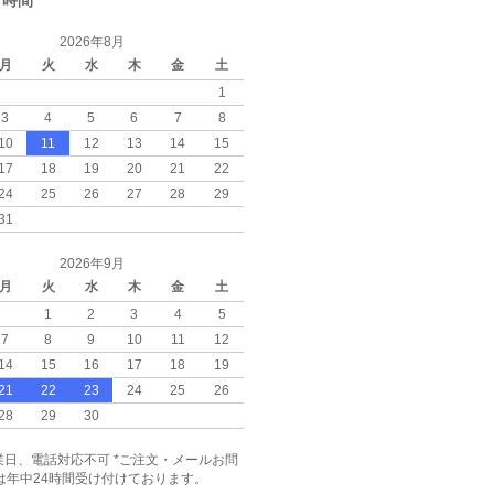
・時間
2026年8月
月
火
水
木
金
土
1
3
4
5
6
7
8
10
11
12
13
14
15
17
18
19
20
21
22
24
25
26
27
28
29
31
2026年9月
月
火
水
木
金
土
1
2
3
4
5
7
8
9
10
11
12
14
15
16
17
18
19
21
22
23
24
25
26
28
29
30
日、電話対応不可 *ご注文・メールお問
は年中24時間受け付けております。