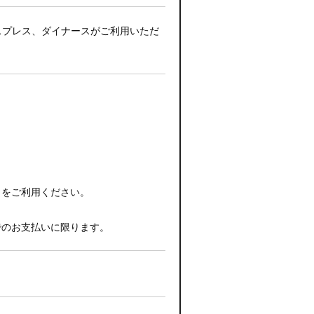
キスプレス、ダイナースがご利用いただ
イをご利用ください。
でのお支払いに限ります。