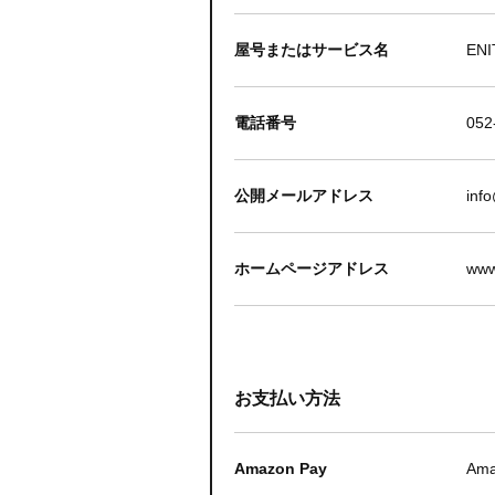
屋号またはサービス名
ENI
電話番号
052
公開メールアドレス
inf
ホームページアドレス
www
お支払い方法
Amazon Pay
A