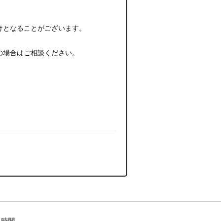
けとなることがございます。
の場合はご相談ください。