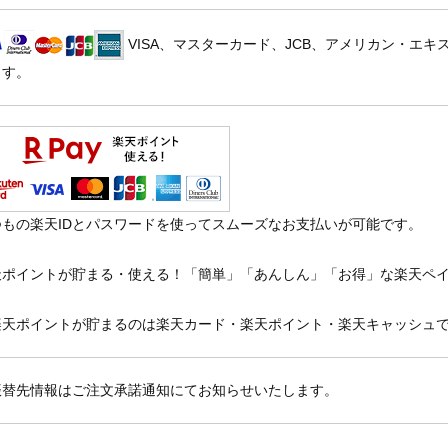
VISA、マスターカード、JCB、アメリカン・エ
ます。
つもの楽天IDとパスワードを使ってスムーズなお支払いが可能です。
天ポイントが貯まる・使える！「簡単」「あんしん」「お得」な楽天ペ
楽天ポイントが貯まるのは楽天カード・楽天ポイント・楽天キャッシュ
振替先情報はご注文承諾通知にてお知らせいたします。