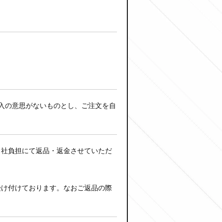
入の意思がないものとし、ご注文を自
当社負担にて返品・返金させていただ
受け付けております。なおご返品の際