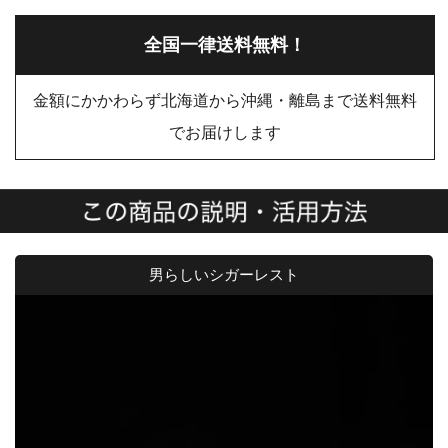
全国一律送料無料！
金額にかかわらず北海道から沖縄・離島まで送料無料
でお届けします
男らしいシガーレスト