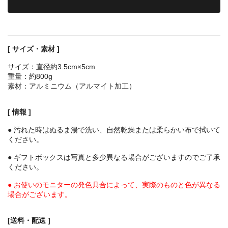
[ サイズ・素材 ]
サイズ：直径約3.5cm×5cm
重量：約800g
素材：アルミニウム（アルマイト加工）
[ 情報 ]
● 汚れた時はぬるま湯で洗い、自然乾燥または柔らかい布で拭いて
ください。
● ギフトボックスは写真と多少異なる場合がございますのでご了承
ください。
● お使いのモニターの発色具合によって、実際のものと色が異なる
場合がございます。
[送料・配送 ]