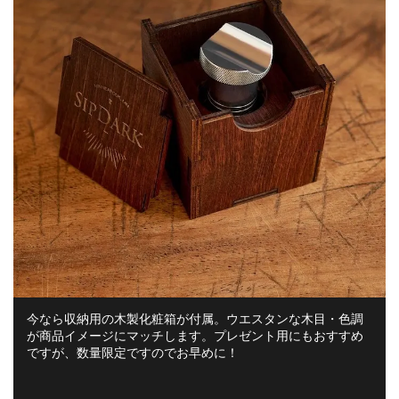
今なら収納用の木製化粧箱が付属。ウエスタンな木目・色調
が商品イメージにマッチします。プレゼント用にもおすすめ
ですが、数量限定ですのでお早めに！