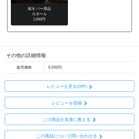
その他の詳細情報
販売価格
6,500円
レビューを見る(0件)
レビューを投稿
この商品を友達に教える
この商品について問い合わせる