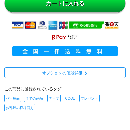
カートに入れる
オプションの値段詳細
この商品に登録されているタグ
バー用品
全ての商品
テーマ
COOL
プレゼント
お部屋の模様替え