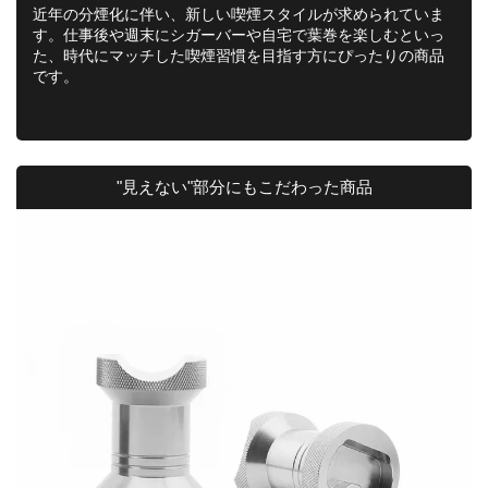
近年の分煙化に伴い、新しい喫煙スタイルが求められていま
す。仕事後や週末にシガーバーや自宅で葉巻を楽しむといっ
た、時代にマッチした喫煙習慣を目指す方にぴったりの商品
です。
"見えない"部分にもこだわった商品