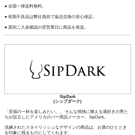
● 全国一律送料無料。
● 初期不良品は弊社負担で返品交換の安心保証。
● 原則ご入金確認の翌営業日に商品を発送。
SipDark
(シップダーク)
「至福の一杯を楽しみたい。」 そんな情熱に燃える酒好きの男た
ちが設立したアメリカのバー用品メーカー、SipDark。
洗練されたスタイリッシュなデザインの商品は、お酒のひととき
を印象に残るものにしてくれます。