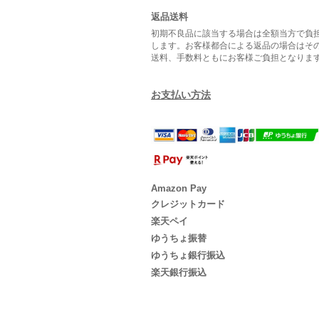
返品送料
初期不良品に該当する場合は全額当方で負
します。お客様都合による返品の場合はそ
送料、手数料ともにお客様ご負担となりま
お支払い方法
Amazon Pay
クレジットカード
楽天ペイ
ゆうちょ振替
ゆうちょ銀行振込
楽天銀行振込