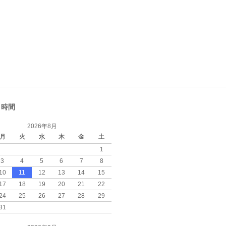
・時間
2026年8月
月
火
水
木
金
土
1
3
4
5
6
7
8
10
11
12
13
14
15
17
18
19
20
21
22
24
25
26
27
28
29
31