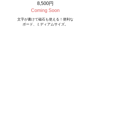
8,500円
Coming Soon
な
文字が書けて磁石も使える！便利な
ボード、ミディアムサイズ。