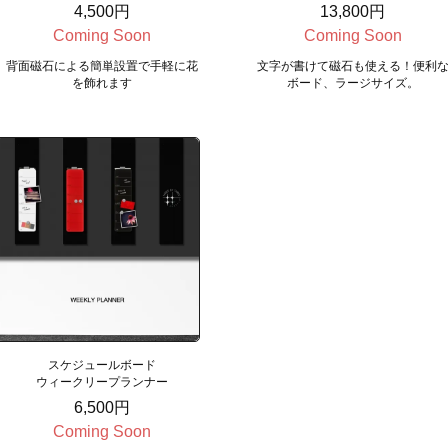
4,500円
13,800円
Coming Soon
Coming Soon
背面磁石による簡単設置で手軽に花
文字が書けて磁石も使える！便利
を飾れます
ボード、ラージサイズ。
スケジュールボード
ウィークリープランナー
6,500円
Coming Soon